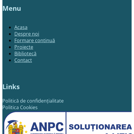
Menu
Acasa
Despre noi
Formare continuă
Proiecte
Bibliotecă
Contact
Links
Politică de confidențialitate
Politica Cookies