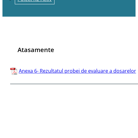
Atasamente
Anexa 6- Rezultatul probei de evaluare a dosarelor