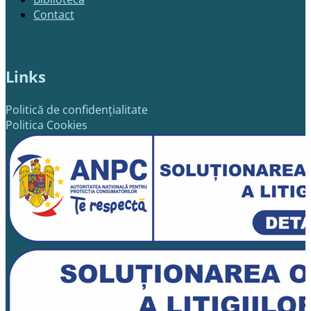
Contact
Links
Politică de confidențialitate
Politica Cookies