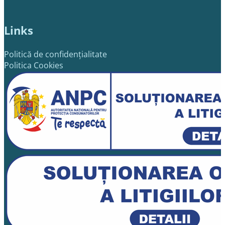
Links
Politică de confidențialitate
Politica Cookies