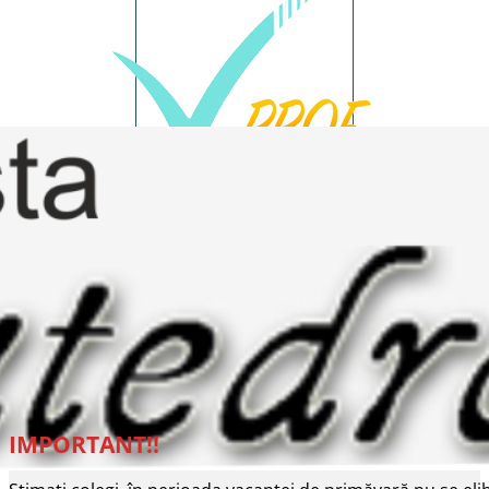
IMPORTANT!!