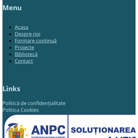
Menu
Acasa
Despre noi
Formare continuă
Proiecte
Bibliotecă
Contact
Links
Politică de confidențialitate
Politica Cookies