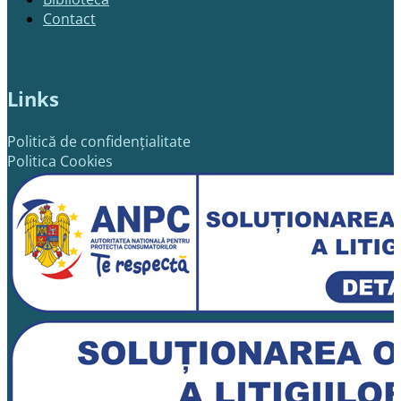
Contact
Links
Politică de confidențialitate
Politica Cookies