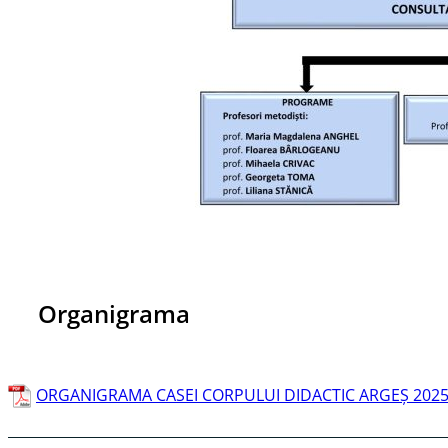
Organigrama
ORGANIGRAMA CASEI CORPULUI DIDACTIC ARGEȘ 2025