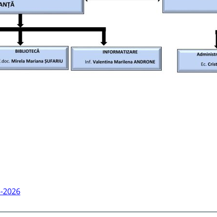
-2026