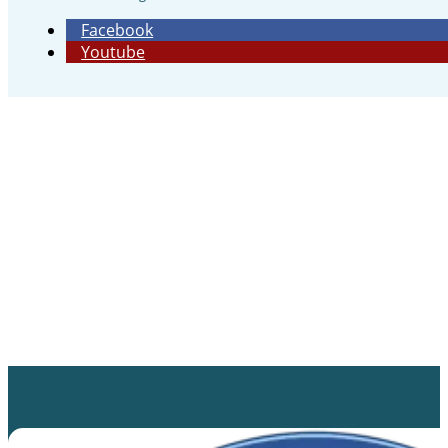
Facebook
Youtube