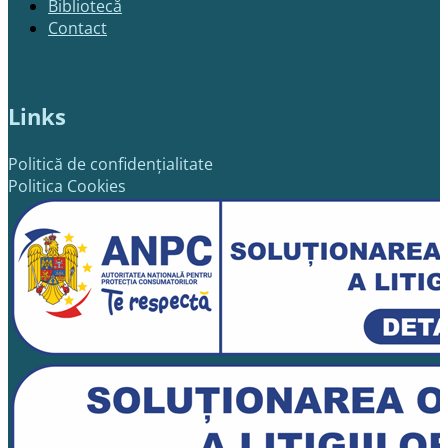
Bibliotecă
Contact
Links
Politică de confidențialitate
Politica Cookies