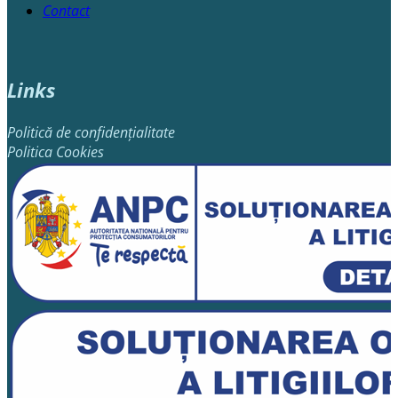
Contact
Links
Politică de confidențialitate
Politica Cookies