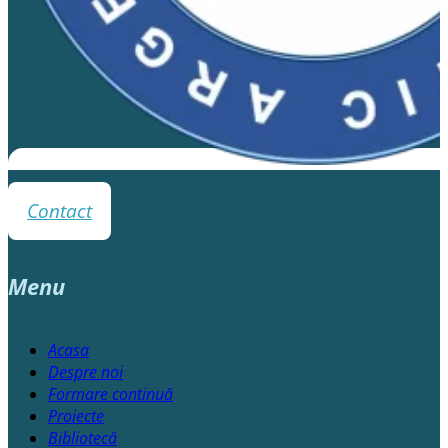
Contact
Menu
Acasa
Despre noi
Formare continuă
Proiecte
Bibliotecă