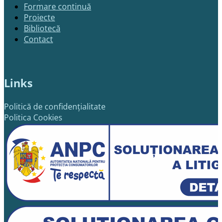
Formare continuă
Proiecte
Bibliotecă
Contact
Links
Politică de confidențialitate
Politica Cookies