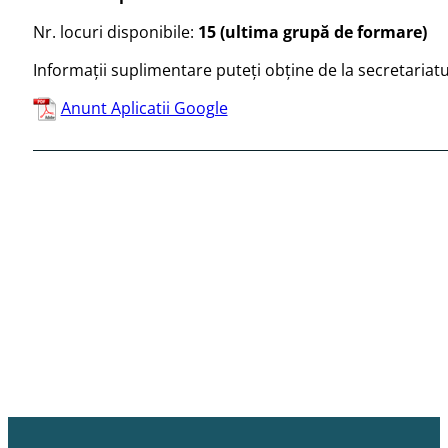
Nr. locuri disponibile:
15 (ultima grupă de formare)
Informații suplimentare puteți obține de la secretariat
Anunt Aplicatii Google