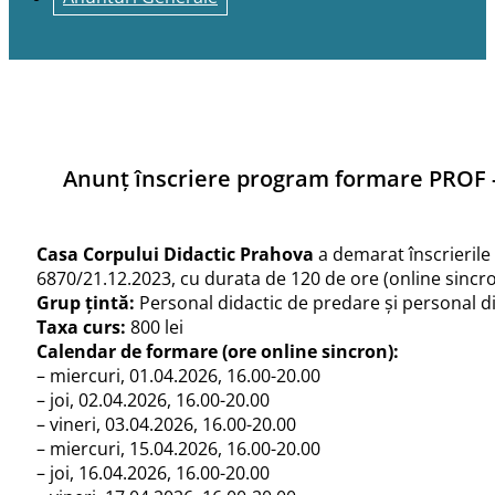
Anunț înscriere program formare PROF - 
Casa Corpului Didactic Prahova
a demarat înscrieril
6870/21.12.2023, cu durata de 120 de ore (online sincron
Grup țintă:
Personal didactic de predare și personal di
Taxa curs:
800 lei
Calendar de formare (ore online sincron):
– miercuri, 01.04.2026, 16.00-20.00
– joi, 02.04.2026, 16.00-20.00
– vineri, 03.04.2026, 16.00-20.00
– miercuri, 15.04.2026, 16.00-20.00
– joi, 16.04.2026, 16.00-20.00