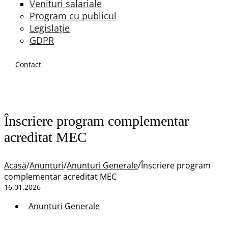
Venituri salariale
Program cu publicul
Legislație
GDPR
Contact
Înscriere program complementar
acreditat MEC
Acasă
/
Anunturi
/
Anunturi Generale
/
Înscriere program
complementar acreditat MEC
16.01.2026
Anunturi Generale