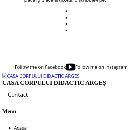
Follow me on Facebook
Follow me on Instagram
CASA CORPULUI DIDACTIC ARGEŞ
Contact
Menu
Acasa