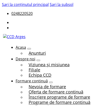
Sari la conținutul principal
Sari la subsol
0248220520
Acasa
Anunturi
Despre noi
Viziunea și misiunea
Filiale
Echipa CCD
Formare continuă
Nevoia de formare
Oferta de formare continuă
Înscriere programe de formare
Programe de formare continuă