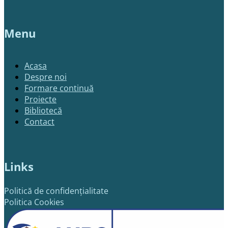
Menu
Acasa
Despre noi
Formare continuă
Proiecte
Bibliotecă
Contact
Links
Politică de confidențialitate
Politica Cookies