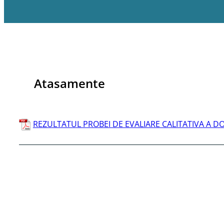
Atasamente
REZULTATUL PROBEI DE EVALIARE CALITATIVA A 