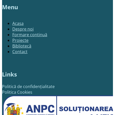
Menu
Acasa
Despre noi
Formare continuă
Proiecte
Bibliotecă
Contact
Links
Politică de confidențialitate
Politica Cookies