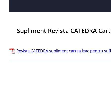
Supliment Revista CATEDRA Cartea
Revista CATEDRA supliment cartea leac pentru sufl