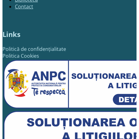
Contact
Links
Politică de confidențialitate
Politica Cookies