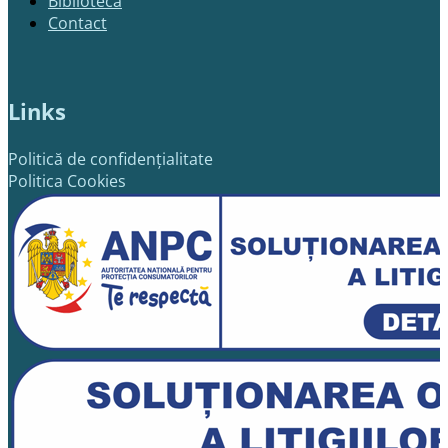
Bibliotecă
Contact
Links
Politică de confidențialitate
Politica Cookies