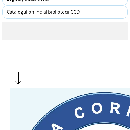
Catalogul online al bibliotecii CCD